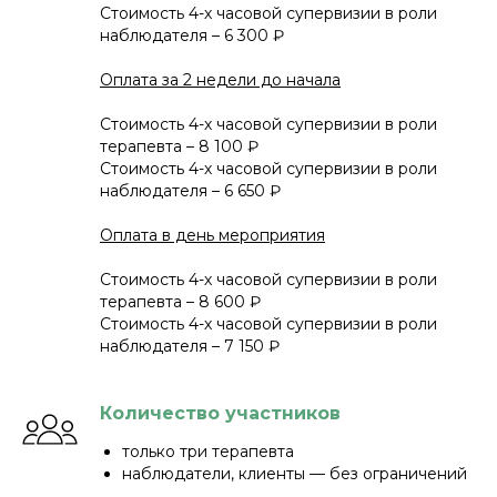
Стоимость 4-х часовой супервизии в роли
наблюдателя – 6 300 ₽
Оплата за 2 недели до начала
Стоимость 4-х часовой супервизии в роли
терапевта – 8 100 ₽
Стоимость 4-х часовой супервизии в роли
наблюдателя – 6 650 ₽
Оплата в день мероприятия
Стоимость 4-х часовой супервизии в роли
терапевта – 8 600 ₽
Стоимость 4-х часовой супервизии в роли
наблюдателя – 7 150 ₽
Количество участников
только три терапевта
наблюдатели, клиенты — без ограничений