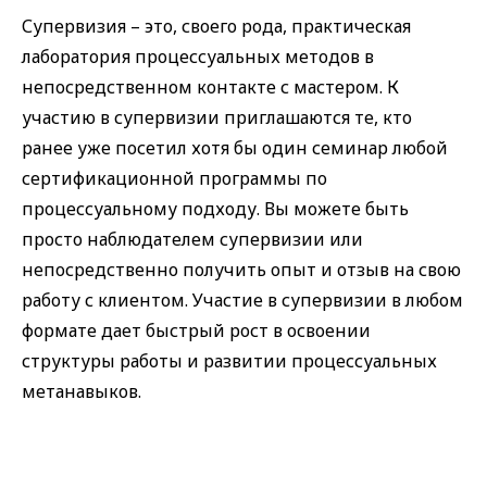
Супервизия – это, своего рода, практическая
лаборатория процессуальных методов в
непосредственном контакте с мастером. К
участию в супервизии приглашаются те, кто
ранее уже посетил хотя бы один семинар любой
сертификационной программы по
процессуальному подходу. Вы можете быть
просто наблюдателем супервизии или
непосредственно получить опыт и отзыв на свою
работу с клиентом. Участие в супервизии в любом
формате дает быстрый рост в освоении
структуры работы и развитии процессуальных
метанавыков.