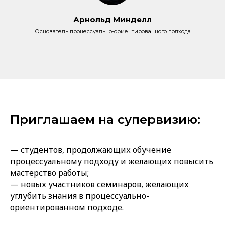
Арнольд Минделл​
Основатель процессуально-ориентированного подхода
Приглашаем на супервизию:
— студентов, продолжающих обучение
процессуальному подходу и желающих повысить
мастерство работы;
— новых участников семинаров, желающих
углубить знания в процессуально-
ориентированном подходе.