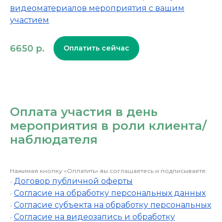
видеоматериалов мероприятия с вашим
участием
6650
р.
Оплатить сейчас
Оплата участия в день
мероприятия в роли клиента/
наблюдателя
Нажимая кнопку «Оплатить» вы соглашаетесь и подписываете:
Договор публичной оферты
-
Согласие на обработку персональных данных
-
Согласие субъекта на обработку персональных
-
Согласие на видеозапись и обработку
-