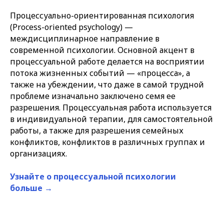
Процессуально-ориентированная психология
(Process-oriented psychology) —
междисциплинарное направление в
современной психологии. Основной акцент в
процессуальной работе делается на восприятии
потока жизненных событий — «процесса», а
также на убеждении, что даже в самой трудной
проблеме изначально заключено семя ее
разрешения. Процессуальная работа используется
в индивидуальной терапии, для самостоятельной
работы, а также для разрешения семейных
конфликтов, конфликтов в различных группах и
организациях.
Узнайте о процессуальной психологии
больше →