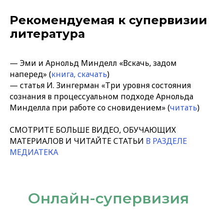
Рекомендуемая к супервизии
литература
— Эми и Арнольд Минделл «Вскачь, задом
наперед» (
книга, скачать
)
— статья И. Зингерман «Три уровня состояния
сознания в процессуальном подходе Арнольда
Минделла при работе со сновидением» (
читать
)
СМОТРИТЕ БОЛЬШЕ ВИДЕО, ОБУЧАЮЩИХ
МАТЕРИАЛОВ И ЧИТАЙТЕ СТАТЬИ
В РАЗДЕЛЕ
МЕДИАТЕКА
Онлайн-супервизия