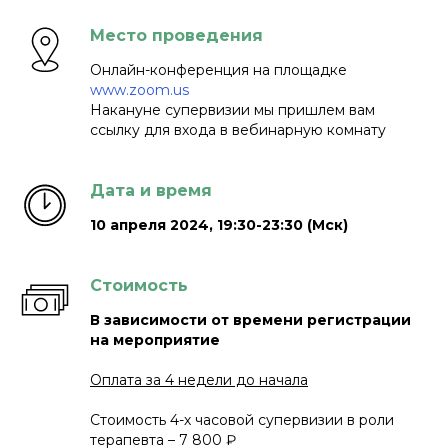
Место проведения
Онлайн-конференция на площадке
www.zoom.us
Накануне супервизии мы пришлем вам
ссылку для входа в вебинарную комнату
Дата и время
10 апреля 2024
, 19:30-23:30 (Мск)
Стоимость
В зависимости от времени регистрации
на мероприятие
Оплата за 4 недели до начала
Стоимость 4-х часовой супервизии в роли
терапевта – 7 800 ₽