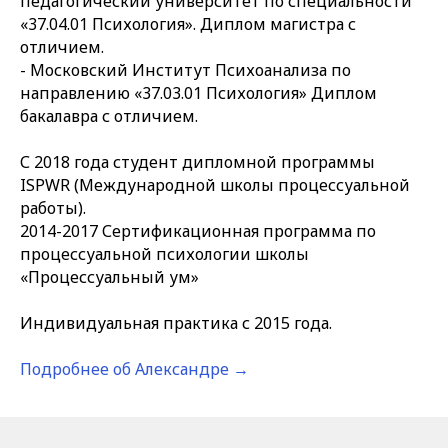
педагогический университет по специальности
«37.04.01 Психология». Диплом магистра с
отличием.
- Московский Институт Психоанализа по
направлению «37.03.01 Психология» Диплом
бакалавра с отличием.
С 2018 года студент дипломной программы
ISPWR (Международной школы процессуальной
работы).
2014-2017 Сертификационная программа по
процессуальной психологии школы
«Процессуальный ум»
Индивидуальная практика с 2015 года.
Подробнее об Александре →