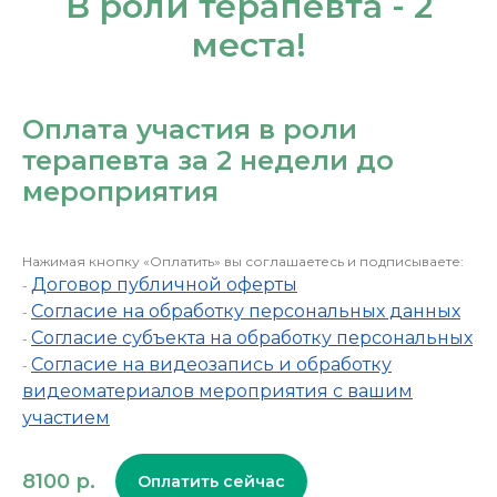
В роли терапевта - 2
места!
Оплата участия в роли
терапевта за 2 недели до
мероприятия
Нажимая кнопку «Оплатить» вы соглашаетесь и подписываете:
Договор публичной оферты
-
Согласие на обработку персональных данных
-
Согласие субъекта на обработку персональных
-
Согласие на видеозапись и обработку
-
видеоматериалов мероприятия с вашим
участием
8100
р.
Оплатить сейчас