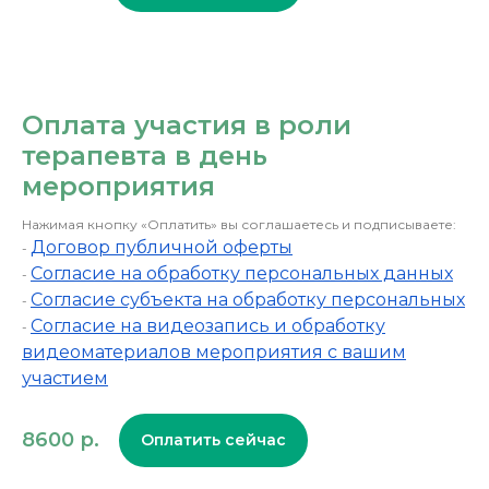
Оплата участия в роли
терапевта в день
мероприятия
Нажимая кнопку «Оплатить» вы соглашаетесь и подписываете:
Договор публичной оферты
-
Согласие на обработку персональных данных
-
Согласие субъекта на обработку персональных
-
Согласие на видеозапись и обработку
-
видеоматериалов мероприятия с вашим
участием
8600
р.
Оплатить сейчас