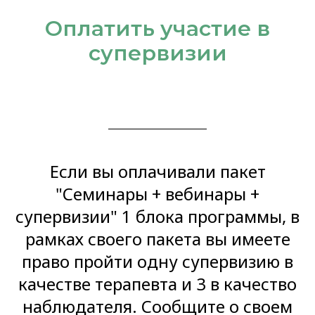
Оплатить участие в
супервизии
Если вы оплачивали пакет
"Семинары + вебинары +
супервизии" 1 блока программы, в
рамках своего пакета вы имеете
право пройти одну супервизию в
качестве терапевта и 3 в качество
наблюдателя. Сообщите о своем