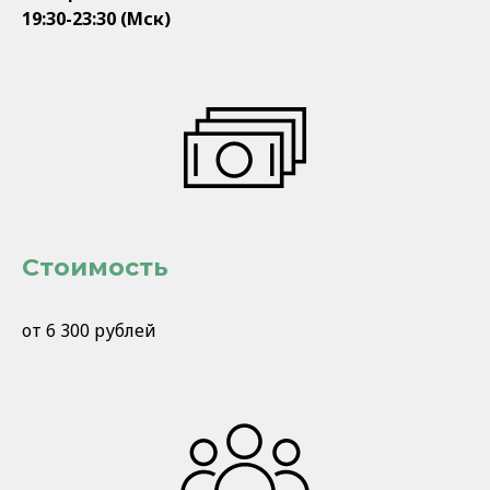
19:30-23:30 (Мск)
Стоимость
от 6 300 рублей