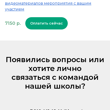
видеоматериалов мероприятия с вашим
участием
7150
р.
Оплатить сейчас
Появились вопросы или
хотите лично
связаться с командой
нашей школы?