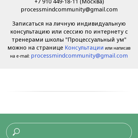
+7 910 449-18-11 (Москва)
processmindcommunity@gmail.com
Записаться на личную индивидуальную
консультацию или сессию по интернету с
тренерами школы "Процессуальный ум"
можно на странице
Консультации
или написав
processmindcommunity@gmail.com
на e-mail: