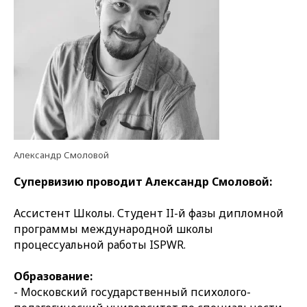
Александр Смоловой
Супервизию
проводит Александр Смоловой:
Ассистент Школы. Студент II-й фазы дипломной
программы международной школы
процессуальной работы ISPWR.
Образование:
- Московский государственный психолого-