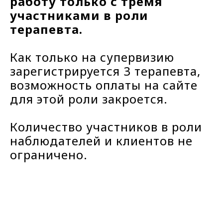
работу только с тремя
участниками в роли
терапевта.
Как только на супервизию
зарегистрируется 3 терапевта,
возможность оплаты на сайте
для этой роли закроется.
Количество участников в роли
наблюдателей и клиентов не
ограничено.