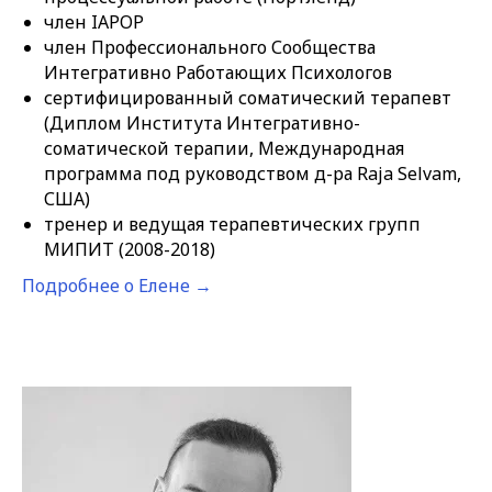
член IAPOP
член Профессионального Сообщества
Интегративно Работающих Психологов
сертифицированный соматический терапевт
(Диплом Института Интегративно-
соматической терапии, Международная
программа под руководством д-ра Raja Selvam,
США)
тренер и ведущая терапевтических групп
МИПИТ (2008-2018)
Подробнее о Елене →