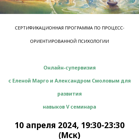
СЕРТИФИКАЦИОННАЯ ПРОГРАММА ПО ПРОЦЕСС-
ОРИЕНТИРОВАННОЙ ПСИХОЛОГИИ
Онлайн-супервизия
с Еленой Марго и Александром Смоловым для
развития
навыков V семинара
10 апреля 2024, 19:30-23:30
(Мск)