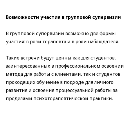
Возможности участия в групповой супервизии
В групповой супервизии возможно две формы
участия: в роли
терапевта
и в роли
наблюдателя
.
Такие встречи будут ценны как для студентов,
заинтересованных в профессиональном освоении
метода для работы с клиентами, так и студентов,
проходящих обучение в подходе для личного
развития и освоения процессуальной работы за
пределами психотерапевтической практики.