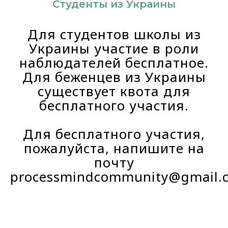
Студенты из Украины
Для студентов школы из
Украины участие в роли
наблюдателей бесплатное.
Для беженцев из Украины
существует квота для
бесплатного участия.
Для бесплатного участия,
пожалуйста, напишите на
почту
processmindcommunity@gmail.