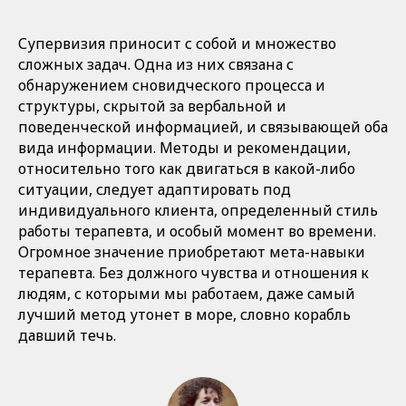
Супервизия приносит с собой и множество
сложных задач. Одна из них связана с
обнаружением сновидческого процесса и
структуры, скрытой за вербальной и
поведенческой информацией, и связывающей оба
вида информации. Методы и рекомендации,
относительно того как двигаться в какой-либо
ситуации, следует адаптировать под
индивидуального клиента, определенный стиль
работы терапевта, и особый момент во времени.
Огромное значение приобретают мета-навыки
терапевта. Без должного чувства и отношения к
людям, с которыми мы работаем, даже самый
лучший метод утонет в море, словно корабль
давший течь.