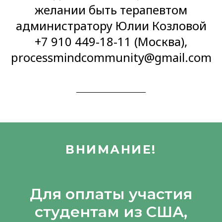
желании быть терапевтом
администратору Юлии Козловой
+7 910 449-18-11 (Москва),
processmindcommunity@gmail.com
ВНИМАНИЕ!
Для оплаты участия
студентам из США,