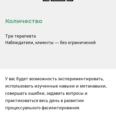
Количество
Три терапевта
Наблюдатели, клиенты — без ограничений
У вас будет возможность экспериментировать,
использовать изученные навыки и метанавыки,
совершать ошибки, задавать вопросы и
практиковаться весь день в развитии
процессуального фасилитирования.