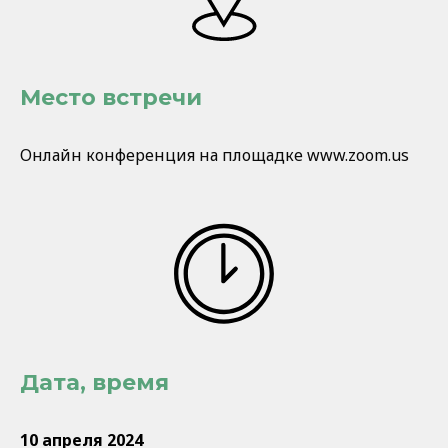
Место встречи
Онлайн конференция на площадке www.zoom.us
Дата, время
10 апреля 2024