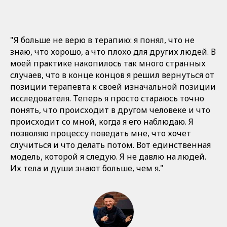
"Я больше не верю в терапию: я понял, что не
знаю, что хорошо, а что плохо для других людей. В
моей практике накопилось так много странных
случаев, что в конце концов я решил вернуться от
позиции терапевта к своей изначальной позиции
исследователя. Теперь я просто стараюсь точно
понять, что происходит в другом человеке и что
происходит со мной, когда я его наблюдаю. Я
позволяю процессу поведать мне, что хочет
случиться и что делать потом. Вот единственная
модель, которой я следую. Я не давлю на людей.
Их тела и души знают больше, чем я."