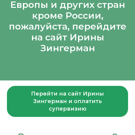
Европы и других стран
кроме России,
пожалуйста, перейдите
на сайт Ирины
Зингерман
Перейти на сайт Ирины
Зингерман и оплатить
супервизию