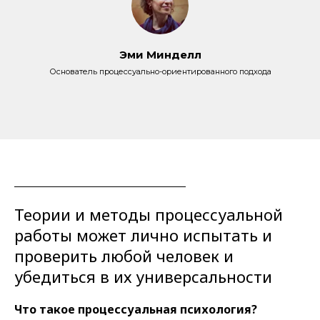
Эми Минделл
Основатель процессуально-ориентированного подхода
Теории и методы процессуальной
работы может лично испытать и
проверить любой человек и
убедиться в их универсальности
Что такое процессуальная психология?