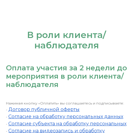
В роли клиента/
наблюдателя
Оплата участия за 2 недели до
мероприятия в роли клиента/
наблюдателя
Нажимая кнопку «Оплатить» вы соглашаетесь и подписываете:
Договор публичной оферты
-
Согласие на обработку персональных данных
-
Согласие субъекта на обработку персональных
-
Согласие на видеозапись и обработку
-