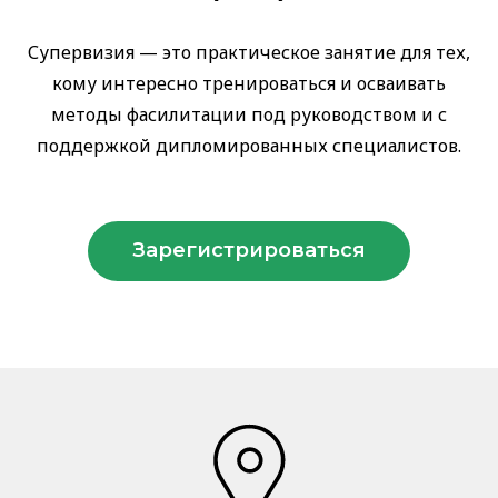
Супервизия — это практическое занятие для тех,
кому интересно тренироваться и осваивать
методы фасилитации под руководством и с
поддержкой дипломированных специалистов.
Зарегистрироваться