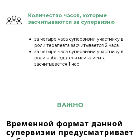
Количество
часов, которые
засчитываются за супервизию
за четыре часа супервизии участнику в
роли терапевта засчитывается 2 часа
за четыре часа супервизии участнику в
роли наблюдателя или клиента
засчитывается 1 час
ВАЖНО
Временной формат данной
супервизии предусматривает