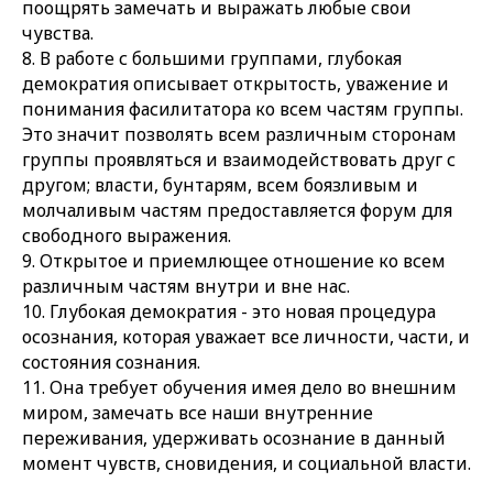
поощрять замечать и выражать любые свои
чувства.
8. В работе с большими группами, глубокая
демократия описывает открытость, уважение и
понимания фасилитатора ко всем частям группы.
Это значит позволять всем различным сторонам
группы проявляться и взаимодействовать друг с
другом; власти, бунтарям, всем боязливым и
молчаливым частям предоставляется форум для
свободного выражения.
9. Открытое и приемлющее отношение ко всем
различным частям внутри и вне нас.
10. Глубокая демократия - это новая процедура
осознания, которая уважает все личности, части, и
состояния сознания.
11. Она требует обучения имея дело во внешним
миром, замечать все наши внутренние
переживания, удерживать осознание в данный
момент чувств, сновидения, и социальной власти.