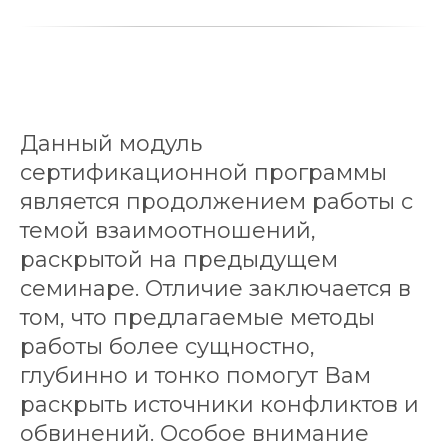
Данный модуль
сертификационной программы
является продолжением работы с
темой взаимоотношений,
раскрытой на предыдущем
семинаре. Отличие заключается в
том, что предлагаемые методы
работы более сущностно,
глубинно и тонко помогут Вам
раскрыть источники конфликтов и
обвинений. Особое внимание