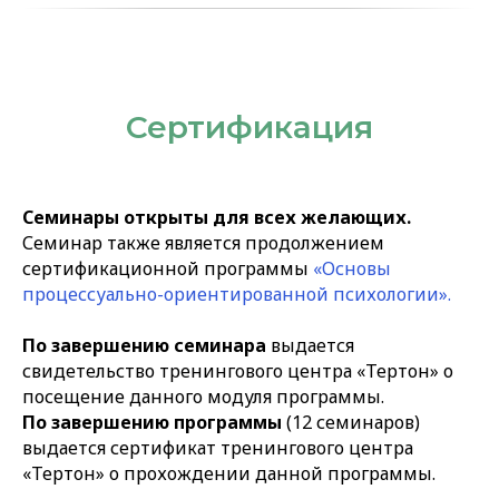
Сертификация
Семинары открыты для всех желающих.
Семинар также является продолжением
сертификационной программы
«Основы
процессуально-ориентированной психологии».
По завершению семинара
выдается
свидетельство тренингового центра «Тертон» о
посещение данного модуля программы.
По завершению программы
(12 семинаров)
выдается сертификат тренингового центра
«Тертон» о прохождении данной программы.