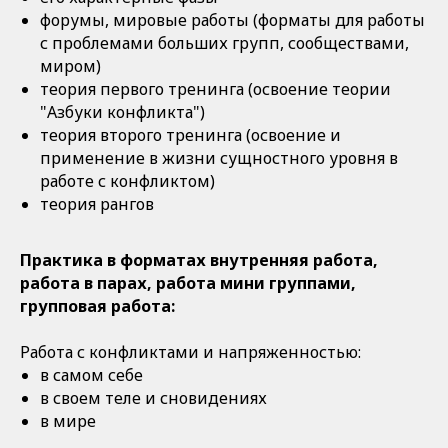
форумы, мировые работы (форматы для работы
с проблемами больших групп, сообществами,
миром)
теория первого тренинга (освоение теории
"Азбуки конфликта")
теория второго тренинга (освоение и
применение в жизни сущностного уровня в
работе с конфликтом)
теория рангов
Практика в форматах внутренняя работа,
работа в парах, работа мини группами,
групповая работа:
Работа с конфликтами и напряженностью:
в самом себе
в своем теле и сновидениях
в мире