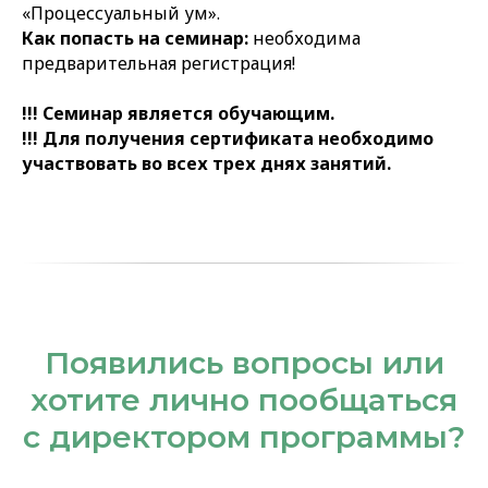
«Процессуальный ум».
Как попасть на семинар:
необходима
предварительная регистрация!
!!! Семинар является обучающим.
!!! Для получения сертификата необходимо
участвовать
во всех трех днях занятий.
Появились вопросы или
хотите лично пообщаться
с директором программы?