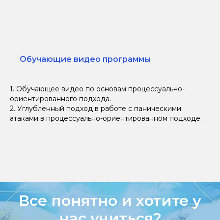
Обучающие видео программы
1. Обучающее видео по основам процессуально-
ориентированного подхода.
2. Углубленный подход в работе с паническими
атаками в процессуально-ориентированном подходе.
Все понятно и хотите у
нас учиться?