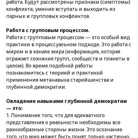
работа. Будут рассмотрены признаки (симптомы)
конфликта, умение вступать и выходить из
парных и групповых конфликтов.
Работа с групповым процессом.
Работа с групповым процессом — это особый вид
практики в процессуальном подходе. Это работа с
миром и в канале мира (информация, которая
отражает сознания групп, сообществ и планеты в
целом). Во время подобной работы
познакомитесь с теорией и практикой
применения метанавыка старейшинства и
глубинной демократии.
Овладение навыками глубинной демократии
— это:
1. Понимание того, что для адекватного
представления о реальности необходимы все
разнообразные стороны жизни. Это осознание
того, что мир может быть понят только частично.