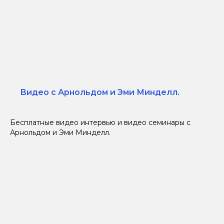
Видео с Арнольдом и Эми Минделл.
Бесплатные видео интервью и видео семинары с
Арнольдом и Эми Минделл.