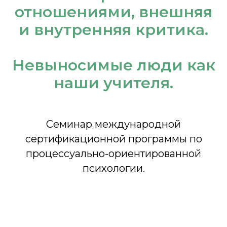
отношениями, внешняя
и внутренняя критика.
Невыносимые люди как
наши учителя.
Cеминар международной
сертификационной программы по
процессуально-ориентированной
психологии.