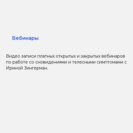
Вебинары
Видео записи платных открытых и закрытых вебинаров
по работе со сновидениями и телесными симптомами с
Ириной Зингерман.