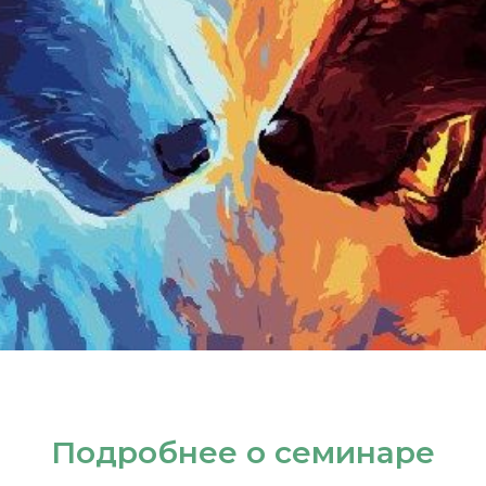
Подробнее о семинаре