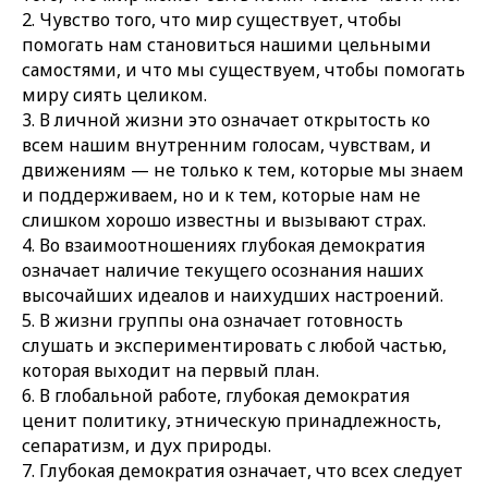
2. Чувство того, что мир существует, чтобы
помогать нам становиться нашими цельными
самостями, и что мы существуем, чтобы помогать
миру сиять целиком.
3. В личной жизни это означает открытость ко
всем нашим внутренним голосам, чувствам, и
движениям — не только к тем, которые мы знаем
и поддерживаем, но и к тем, которые нам не
слишком хорошо известны и вызывают страх.
4. Во взаимоотношениях глубокая демократия
означает наличие текущего осознания наших
высочайших идеалов и наихудших настроений.
5. В жизни группы она означает готовность
слушать и экспериментировать с любой частью,
которая выходит на первый план.
6. В глобальной работе, глубокая демократия
ценит политику, этническую принадлежность,
сепаратизм, и дух природы.
7. Глубокая демократия означает, что всех следует