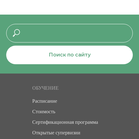
Поиск по сайту
ОБУЧЕНИЕ
Расписание
Стоимость
Сертификационная программа
Открытые супервизии