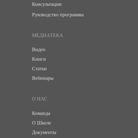
Консультации
Руководство программы
МЕДИАТЕКА
Видео
Книги
Статьи
Вебинары
О НАС
Команда
О Школе
Документы