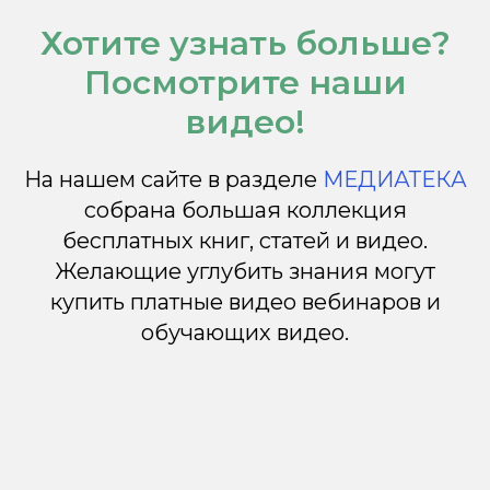
Хотите узнать больше?
Посмотрите наши
видео!
На нашем сайте в разделе
МЕДИАТЕКА
собрана большая коллекция
бесплатных книг, статей и видео.
Желающие углубить знания могут
купить платные видео вебинаров и
обучающих видео.