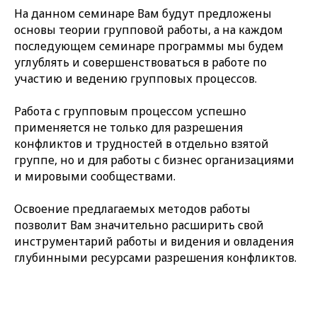
На данном семинаре Вам будут предложены
основы теории групповой работы, а на каждом
последующем семинаре программы мы будем
углублять и совершенствоваться в работе по
участию и ведению групповых процессов.
Работа с групповым процессом успешно
применяется не только для разрешения
конфликтов и трудностей в отдельно взятой
группе, но и для работы с бизнес организациями
и мировыми сообществами.
Освоение предлагаемых методов работы
позволит Вам значительно расширить свой
инструментарий работы и видения и овладения
глубинными ресурсами разрешения конфликтов.