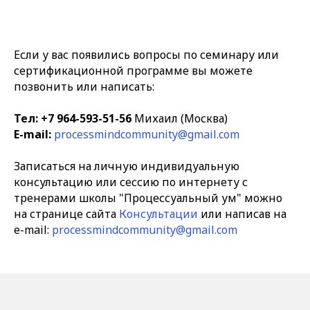
Если у вас появились вопросы по семинару или
сертификационной программе вы можете
позвонить или написать:
Тел: +7 964-593-51-56
Михаил (Москва)
E-mail:
processmindcommunity@gmail.com
Записаться на личную индивидуальную
консультацию или сессию по интернету с
тренерами школы "Процессуальный ум" можно
на странице сайта
Консультации
или написав на
e-mail:
processmindcommunity@gmail.com