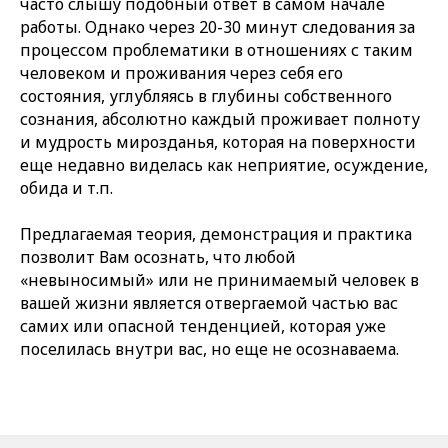
часто слышу подобный ответ в самом начале
работы. Однако через 20-30 минут следования за
процессом проблематики в отношениях с таким
человеком и проживания через себя его
состояния, углубляясь в глубины собственного
сознания, абсолютно каждый проживает полноту
и мудрость мирозданья, которая на поверхности
еще недавно виделась как неприятие, осуждение,
обида и т.п.
Предлагаемая теория, демонстрация и практика
позволит Вам осознать, что любой
«невыносимый» или не принимаемый человек в
вашей жизни является отвергаемой частью вас
самих или опасной тенденцией, которая уже
поселилась внутри вас, но еще не осознаваема.