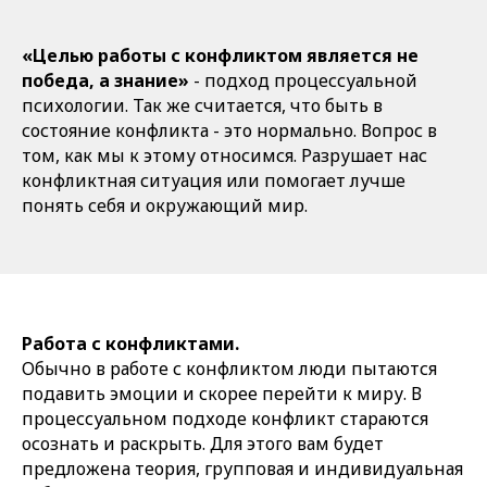
«Целью работы с конфликтом является не
победа, а знание»
- подход процессуальной
психологии. Так же считается, что быть в
состояние конфликта - это нормально. Вопрос в
том, как мы к этому относимся. Разрушает нас
конфликтная ситуация или помогает лучше
понять себя и окружающий мир.
Работа с конфликтами.
Обычно в работе с конфликтом люди пытаются
подавить эмоции и скорее перейти к миру. В
процессуальном подходе конфликт стараются
осознать и раскрыть. Для этого вам будет
предложена теория, групповая и индивидуальная