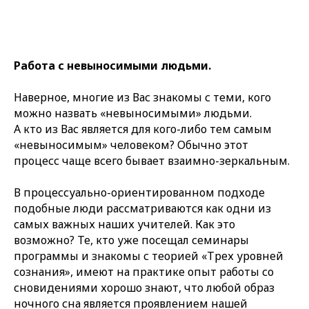
Работа с невыносимыми людьми.
Наверное, многие из Вас знакомы с теми, кого
можно назвать «невыносимыми» людьми.
А кто из Вас является для кого-либо тем самым
«невыносимым» человеком? Обычно этот
процесс чаще всего бывает взаимно-зеркальным.
В процессуально-ориентированном подходе
подобные люди рассматриваются как одни из
самых важных наших учителей. Как это
возможно? Те, кто уже посещал семинары
программы и знакомы с теорией «Трех уровней
сознания», имеют на практике опыт работы со
сновидениями хорошо знают, что любой образ
ночного сна является проявлением нашей