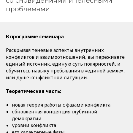
со сновидениями и телесными
проблемами
В программе семинара
Раскрывая теневые аспекты внутренних
конфликтов и взаимоотношений, вы переживете
единый источник, единую суть полярностей, и
обучитесь навыку пребывания в «единой земле»,
или душе конфликтной ситуации.
Теоретическая часть:
новая теория работы с фазами конфликта
обновленная концепция глубинной
демократии
уровни конфликта
его характерные фазы