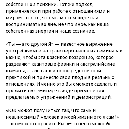
собственной психики. Тот же подход
применяется и при работе с отношениями и
миром - все то, что мы можем видеть и
воспринимать во вне, не что иное, как наша
собственная энергия и наше сознание.
«Ты — это другой Я» — известное выражение,
употребляемое на трансперсональных семинарах.
Важно, чтобы эта красивое воззрение, которое
разделяют квантовые физики и австралийские
шаманы, стало вашей непосредственной
практикой и принесло свои плоды в реальных
отношениях. Именно это Вы сможете сделать и
прожить на семинаре в ходе применения
предлагаемых упражнений и демонстраций.
«Как может получиться так, что самый
невыносимый человек в моей жизни это я сам?»
—возможно спросите Вы. «Это невозможно!» —