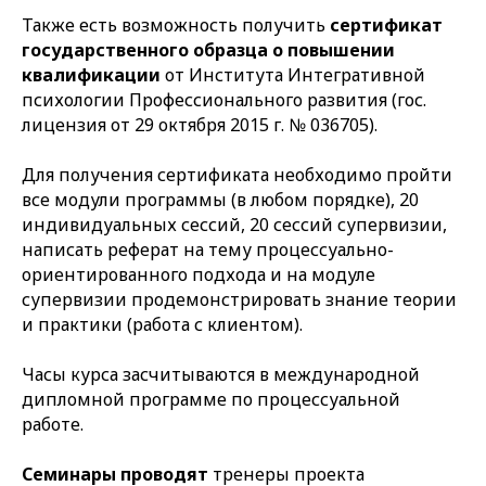
Также есть возможность получить
сертификат
государственного образца о повышении
квалификации
от Института Интегративной
психологии Профессионального развития (гос.
лицензия от 29 октября 2015 г. № 036705).
Для получения сертификата необходимо пройти
все модули программы (в любом порядке), 20
индивидуальных сессий, 20 сессий супервизии,
написать реферат на тему процессуально-
ориентированного подхода и на модуле
супервизии продемонстрировать знание теории
и практики (работа с клиентом).
Часы курса засчитываются в международной
дипломной программе по процессуальной
работе.
Семинары проводят
тренеры проекта