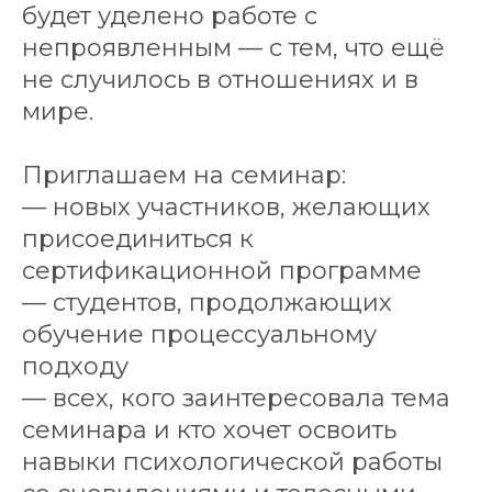
будет уделено работе с
непроявленным — с тем, что ещё
не случилось в отношениях и в
мире.
Приглашаем на семинар:
— новых участников, желающих
присоединиться к
сертификационной программе
— студентов, продолжающих
обучение процессуальному
подходу
— всех, кого заинтересовала тема
семинара и кто хочет освоить
навыки психологической работы