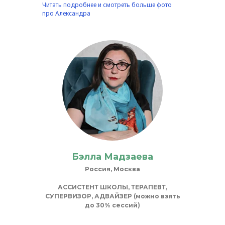
Читать подробнее и смотреть больше фото
про Александра
Бэлла Мадзаева
Россия, Москва
АССИСТЕНТ ШКОЛЫ, ТЕРАПЕВТ,
СУПЕРВИЗОР, АДВАЙЗЕР (можно взять
до 30% сессий)