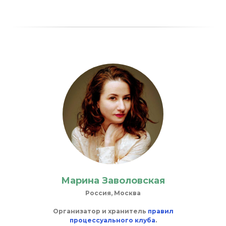
Марина Заволовская
Россия, Москва
Организатор и хранитель
правил
процессуального клуба
.