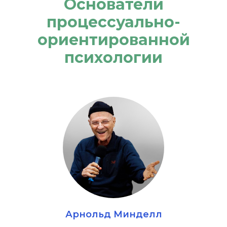
Основатели
процессуально-
ориентированной
психологии
Арнольд Минделл