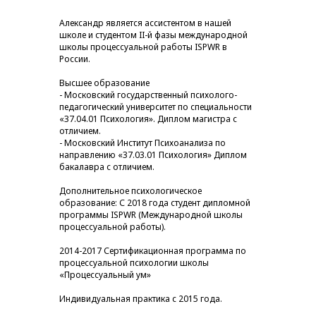
Александр является ассистентом в нашей
школе и студентом II-й фазы международной
школы процессуальной работы ISPWR в
России.
Высшее образование
- Московский государственный психолого-
педагогический университет по специальности
«37.04.01 Психология». Диплом магистра с
отличием.
- Московский Институт Психоанализа по
направлению «37.03.01 Психология» Диплом
бакалавра с отличием.
Дополнительное психологическое
образование: С 2018 года студент дипломной
программы ISPWR (Международной школы
процессуальной работы).
2014-2017 Сертификационная программа по
процессуальной психологии школы
«Процессуальный ум»
Индивидуальная практика с 2015 года.