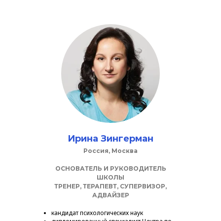
Ирина Зингерман
Россия, Москва
ОСНОВАТЕЛЬ И РУКОВОДИТЕЛЬ
ШКОЛЫ
ТРЕНЕР, ТЕРАПЕВТ, СУПЕРВИЗОР,
АДВАЙЗЕР
кандидат психологических наук