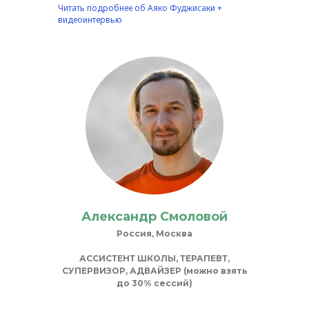
Читать подробнее об Аяко Фуджисаки +
видеоинтервью
Александр Смоловой
Россия, Москва
АССИСТЕНТ ШКОЛЫ, ТЕРАПЕВТ,
СУПЕРВИЗОР, АДВАЙЗЕР (можно взять
до 30% сессий)