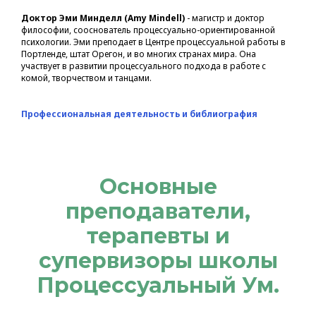
Доктор Эми Минделл (Amy Mindell)
- магистр и доктор
философии, сооснователь процессуально-ориентированной
психологии. Эми преподает в Центре процессуальной работы в
Портленде, штат Орегон, и во многих странах мира. Она
участвует в развитии процессуального подхода в работе с
комой, творчеством и танцами.
Профессиональная деятельность и библиография
Основные
преподаватели,
терапевты и
супервизоры школы
Процессуальный Ум.