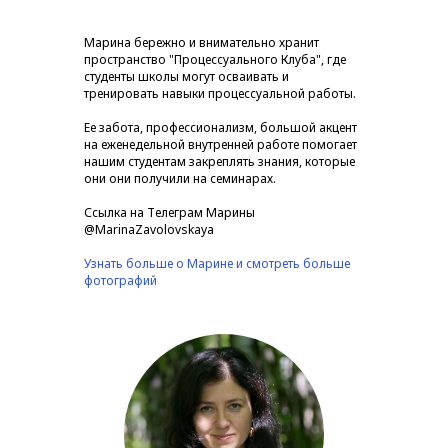
Марина бережно и внимательно хранит
пространство "Процессуального Клуба", где
студенты школы могут осваивать и
тренировать навыки процессуальной работы.
Ее забота, профессионализм, большой акцент
на еженедельной внутренней работе помогает
нашим студентам закреплять знания, которые
они они получили на семинарах.
Ссылка на Телеграм Марины
@MarinaZavolovskaya
Узнать больше о Марине и смотреть больше
фотографий