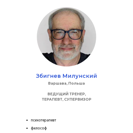
Збигнев Милунский
Варшава, Польша
ВЕДУЩИЙ ТРЕНЕР,
ТЕРАПЕВТ,
СУПЕРВИЗОР
психотерапевт
философ