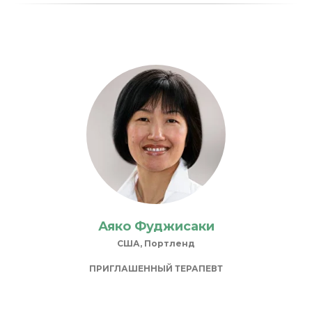
Аяко Фуджисаки
США, Портленд
ПРИГЛАШЕННЫЙ
ТЕРАПЕВТ