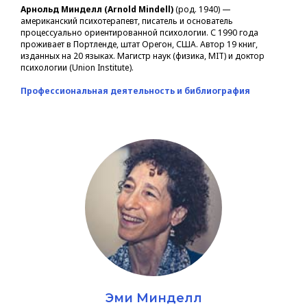
Арнольд Минделл (Arnold Mindell)
(род. 1940) —
американский психотерапевт, писатель и основатель
процессуально ориентированной психологии. С 1990 года
проживает в Портленде, штат Орегон, США. Автор 19 книг,
изданных на 20 языках. Магистр наук (физика, MIT) и доктор
психологии (Union Institute).
Профессиональная деятельность и библиография
Эми Минделл