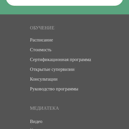
ОБУЧЕНИЕ
Расписание
Стоимость
Сертификационная программа
Открытые супервизии
Консультации
Руководство программы
МЕДИАТЕКА
Видео