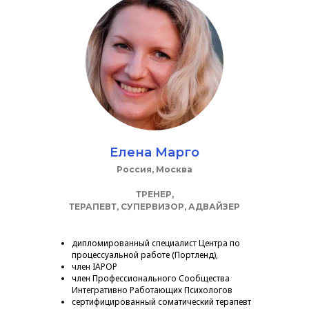
Елена Марго
Россия, Москва
ТРЕНЕР,
ТЕРАПЕВТ, СУПЕРВИЗОР, АДВАЙЗЕР
дипломированный специалист Центра по
процессуальной работе (Портленд),
член IAPOP
член Профессионального Сообщества
Интегративно Работающих Психологов
сертифицированный соматический терапевт