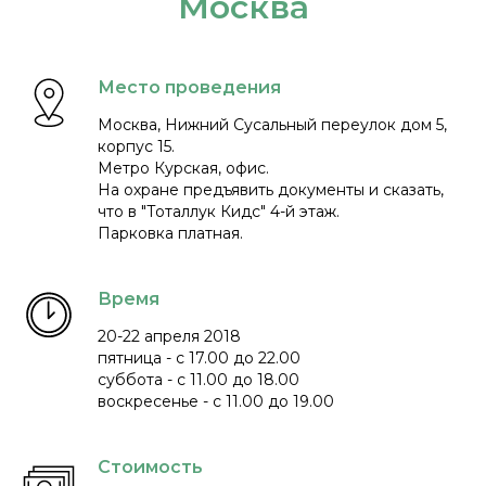
Москва
Место проведения
Москва, Нижний Сусальный переулок дом 5,
корпус 15.
Метро Курская, офис.
На охране предъявить документы и сказать,
что в "Тоталлук Кидс" 4-й этаж.
Парковка платная.
Время
20-22 апреля 2018
пятница - с 17.00 до 22.00
суббота - с 11.00 до 18.00
воскресенье - с 11.00 до 19.00
Стоимость