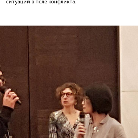
ситуаций в поле конфликта.