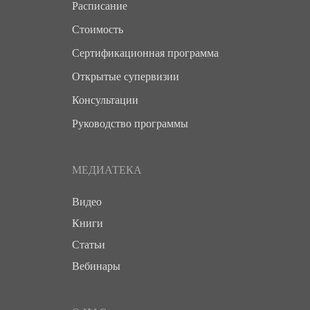
Расписание
Стоимость
Сертификационная программа
Открытые супервизии
Консультации
Руководство программы
МЕДИАТЕКА
Видео
Книги
Статьи
Вебинары