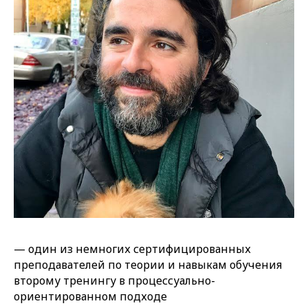
— один из немногих сертифицированных
преподавателей по теории и навыкам обучения
второму тренингу в процессуально-
ориентированном подходе