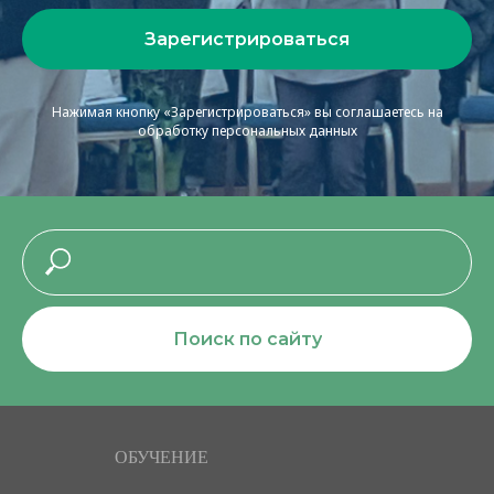
Зарегистрироваться
Нажимая кнопку «Зарегистрироваться» вы соглашаетесь на
обработку персональных данных
Поиск по сайту
ОБУЧЕНИЕ