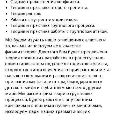
Стадии прохождения конфликта.
Теория и практика второго тренинга.
Теория рангов.
Работа с внутренним критиком.
Теория и практика группового процесса.
Теория и практика работы с групповой атакой.
Мы будем изучать наши отношения с властью и
то, как мы используем ее в качестве
фасилитаторов. Для этого Вам будет предложена
теория последних разработок в процессуально-
ориентированном подходе о стадиях конфликта,
второго тренинга обучения, теория рангов и мета-
навыков следования и разворачивания нашего
призвания как фасилитатора, благодаря опыту
детского мифа и глубинным мечтам о другом
мире. Мы рассмотрим теорию групповых
процессов, будем работать с внутренним
критиком и внешними публичными атаками,
исследуем дары наших травматических