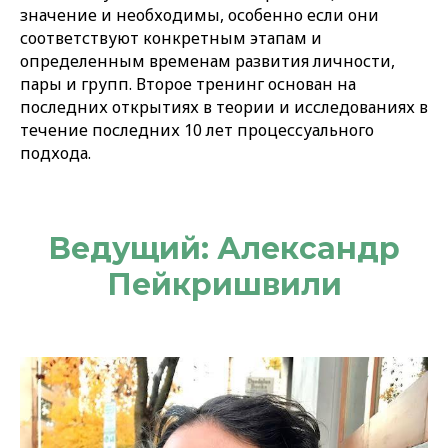
значение и необходимы, особенно если они
соответствуют конкретным этапам и
определенным временам развития личности,
пары и групп. Второе тренинг основан на
последних открытиях в теории и исследованиях в
течение последних 10 лет процессуального
подхода.
Ведущий: Александр
Пейкришвили