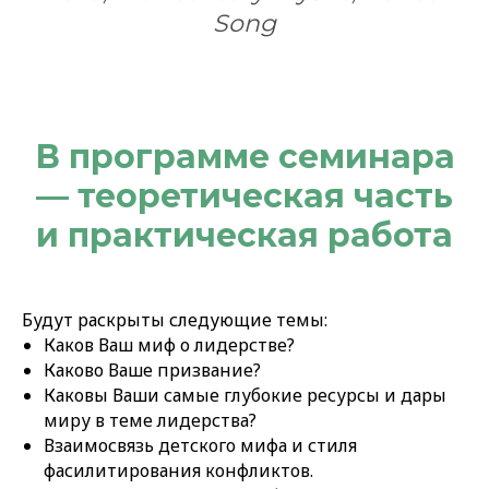
Song
В программе семинара
— т
еоретическая часть
и практическая работа
Будут раскрыты следующие темы:
Каков Ваш миф о лидерстве?
Каково Ваше призвание?
Каковы Ваши самые глубокие ресурсы и дары
миру в теме лидерства?
Взаимосвязь детского мифа и стиля
фасилитирования конфликтов.