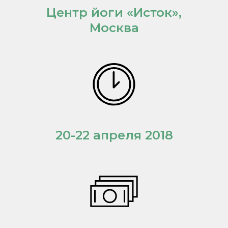
Центр йоги «Исток»,
Москва
20-22 апреля 2018