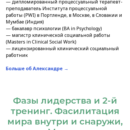
— дипломированный процессуальный терапевт-
преподаватель Института процессуальной
работы (PWI) в Портленде, в Москве, в Словакии и
Мумбае (Индия)
— бакалавр психологии (BA in Psychology)
— магистр клинической социальной работы
(Masters in Clinical Social Work)
— лицензированный клинический социальный
работник
Больше об Александре →
Фазы лидерства и 2-й
тренинг. Фасилитация
мира внутри и снаружи,