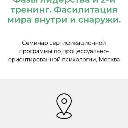
тренинг. Фасилитация
мира внутри и снаружи.
Семинар сертификационной
программы по процессуально-
ориентированной психологии, Москва