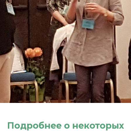
Подробнее о некоторых