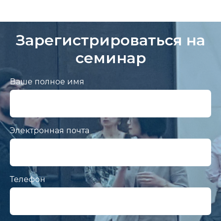
Зарегистрироваться на
семинар
Ваше полное имя
Электронная почта
Телефон