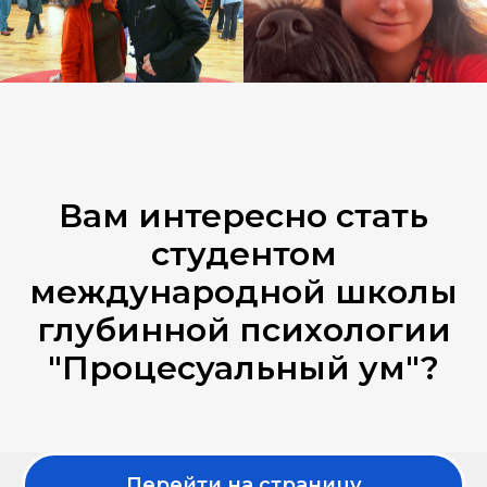
Вам интересно стать
студентом
международной школы
глубинной психологии
"Процесуальный ум"?
Перейти на страницу