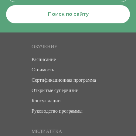
Поиск по сайту
ОБУЧЕНИЕ
Расписание
Стоимость
Сертификационная программа
Открытые супервизии
Консультации
Руководство программы
МЕДИАТЕКА