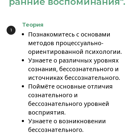
ранние воспоминания".
Теория
Познакомитесь с основами
методов процессуально-
ориентированной психологии.
Узнаете о различных уровнях
сознания, бессознательного и
источниках бессознательного.
Поймёте основные отличия
сознательного и
бессознательного уровней
восприятия.
Узнаете о возникновении
бессознательного.