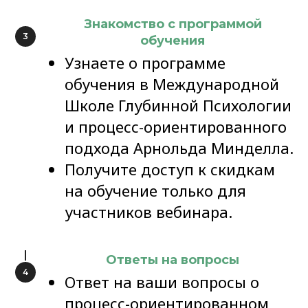
Знакомство с программой
обучения
Узнаете о программе
обучения в Международной
Школе Глубинной Психологии
и процесс-ориентированного
подхода Арнольда Минделла.
Получите доступ к скидкам
на обучение только для
участников вебинара.
Ответы на вопросы
Ответ на ваши вопросы о
процесс-ориентированном