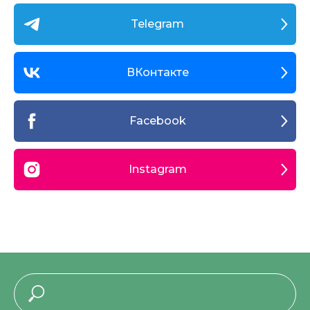
Telegram
ВКонтакте
Facebook
Instagram