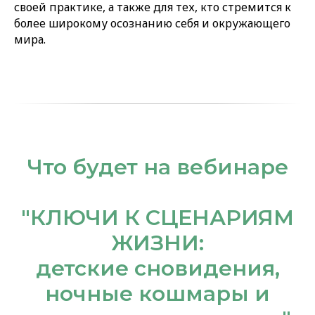
своей практике, а также для тех, кто стремится к
более широкому осознанию себя и окружающего
мира.
Что будет на вебинаре
"КЛЮЧИ К СЦЕНАРИЯМ
ЖИЗНИ:
детские сновидения,
ночные кошмары и