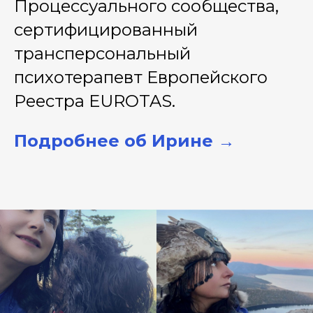
Процессуального сообщества,
сертифицированный
трансперсональный
психотерапевт Европейского
Реестра EUROTAS.
Подробнее об Ирине →