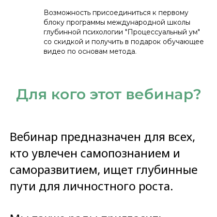
Возможность присоединиться к первому
блоку программы международной школы
глубинной психологии "Процессуальный ум"
со скидкой и получить в подарок обучающее
видео по основам метода.
Для кого этот вебинар?
Вебинар предназначен для всех,
кто увлечен самопознанием и
саморазвитием, ищет глубинные
пути для личностного роста.