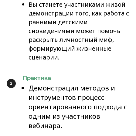
Вы станете участниками живой
демонстрации того, как работа с
ранними детскими
сновидениями может помочь
раскрыть личностный миф,
формирующий жизненные
сценарии.
Практика
Демонстрация методов и
инструментов процесс-
ориентированного подхода с
одним из участников
вебинара.