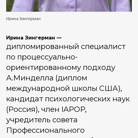
Ирина Зингерман
Ирина Зингерман —
дипломированный специалист
по процессуально-
ориентированному подходу
А.Минделла (диплом
международной школы США),
кандидат психологических наук
(Россия), член IAPOP,
учредитель совета
Профессионального