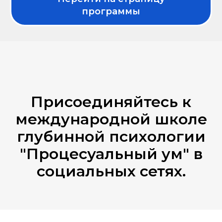
программы
Присоединяйтесь к
международной школе
глубинной психологии
"Процесуальный ум" в
социальных сетях.