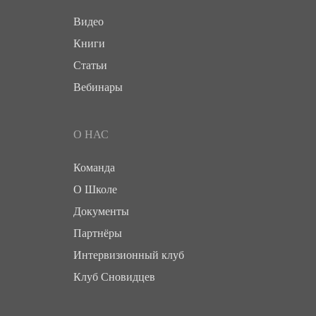
Видео
Книги
Статьи
Вебинары
О НАС
Команда
О Школе
Документы
Партнёры
Интервизионный клуб
Клуб Сновидцев