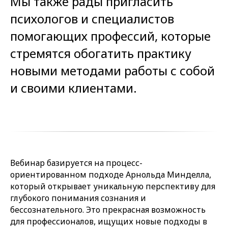
Мы также рады пригласить
психологов и специалистов
помогающих профессий, которые
стремятся обогатить практику
новыми методами работы с собой
и своими клиентами.
Вебинар базируется на процесс-
ориентированном подходе Арнольда Минделла,
который открывает уникальную перспективу для
глубокого понимания сознания и
бессознательного. Это прекрасная возможность
для профессионалов, ищущих новые подходы в