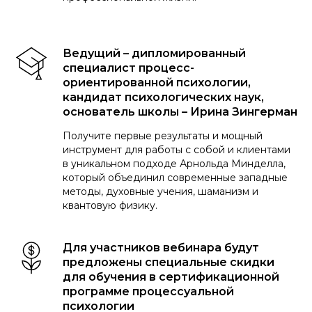
Ведущий – дипломированный
специалист процесс-
ориентированной психологии,
кандидат психологических наук,
основатель школы – Ирина Зингерман
Получите первые результаты и мощный
инструмент для работы с собой и клиентами
в уникальном подходе Арнольда Минделла,
который объединил современные западные
методы, духовные учения, шаманизм и
квантовую физику.
Для участников вебинара будут
предложены специальные скидки
для обучения в сертификационной
программе процессуальной
психологии