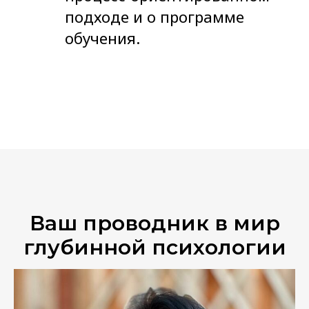
подходе и о программе
обучения.
Ваш проводник в мир
глубинной психологии