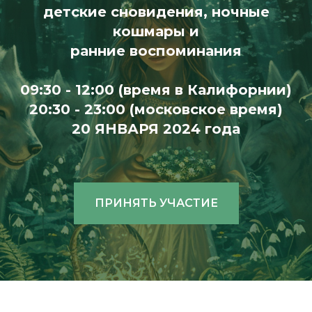
детские сновидения, ночные
кошмары и
ранние воспоминания
09:30 - 12:00 (время в Калифорнии)
20:30 - 23:00 (московское время)
20 ЯНВАРЯ 2024 года
ПРИНЯТЬ УЧАСТИЕ