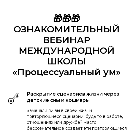
🎁🎁🎁
ОЗНАКОМИТЕЛЬНЫЙ
ВЕБИНАР
МЕЖДУНАРОДНОЙ
ШКОЛЫ
«Процессуальный ум»
Раскрытие сценариев жизни через
детские сны и кошмары
Замечали ли вы в своей жизни
повторяющиеся сценарии, будь то в работе,
отношениях или дружбе? Часто
бессознательное создает эти повторяющиеся