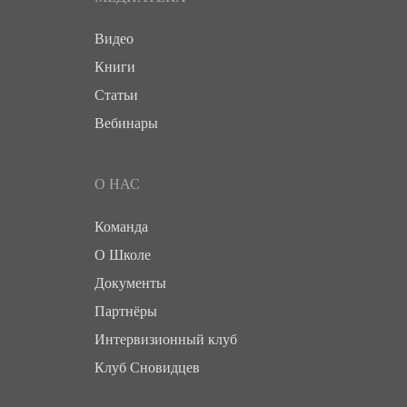
Видео
Книги
Статьи
Вебинары
О НАС
Команда
О Школе
Документы
Партнёры
Интервизионный клуб
Клуб Сновидцев