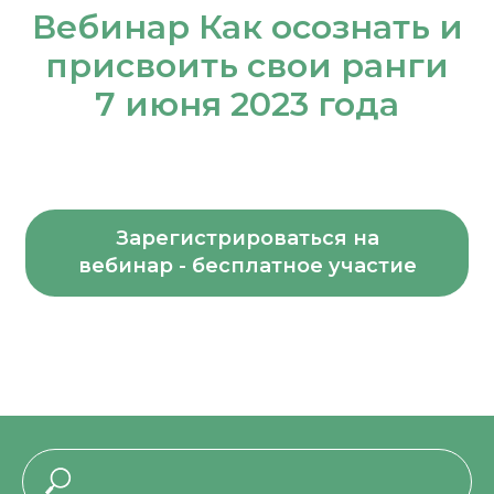
Вебинар Как осознать и
присвоить свои ранги
7 июня 2023 года
Зарегистрироваться на
вебинар - бесплатное участие