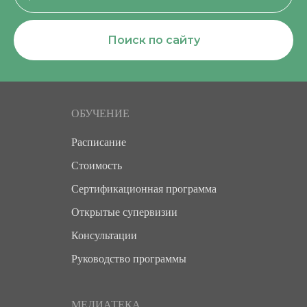
Поиск по сайту
ОБУЧЕНИЕ
Расписание
Стоимость
Сертификационная программа
Открытые супервизии
Консультации
Руководство программы
МЕДИАТЕКА