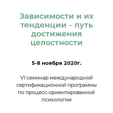
Зависимости и их
тенденции – путь
достижения
целостности
5-8 ноября 2020г.
VI семинар международной
сертификационной программы
по процесс-ориентированной
психологии