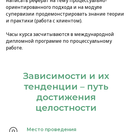
написать реферат на тему процессуально-
ориентированного подхода и на модуле
супервизии продемонстрировать знание теории
и практики (работа с клиентом).
Часы курса засчитываются в международной
дипломной программе по процессуальному
работе.
Зависимости и их
тенденции – путь
достижения
целостности
Место проведения