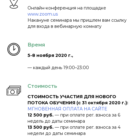
Онлайн-конференция на площадке
www.zoom.us
Накануне семинара мы пришлем вам ссылку
для входа в вебинарную комнату
Время
5-8 ноября 2020 г.,
— каждый день 19:00–23:00
Стоимость
СТОИМОСТЬ УЧАСТИЯ ДЛЯ НОВОГО
ПОТОКА ОБУЧЕНИЯ (с 31 октября 2020 г.):
МГНОВЕННАЯ ОПЛАТА НА САЙТЕ
12 500 руб.
— при оплате рег. взноса за 6
недель до даты семинара
13 500 руб.
— при оплате рег. взноса за 4
недели до даты семинара