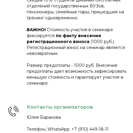
Скидка 10%: студенты дневных бесплатных
отделений государственных ВУЗов,
пенсионеры, семейные пары, пришедшие на
тренинг одновременно.
ВАЖНО!
Стоимость участия в семинаре
фиксируется
по факту внесения
регистрационного взноса
(1000 руб.).
Регистрационный взнос на семинар является
невозвратным.
Размер предоплаты - 1000 руб. Внесение
предоплаты дает возможность зафиксировать
меньшую стоимость и гарантирует участие в
семинаре.
Контакты организаторов
Юлия Баранова
Телефон, WhatsApp: +7 (910) 449-18-11