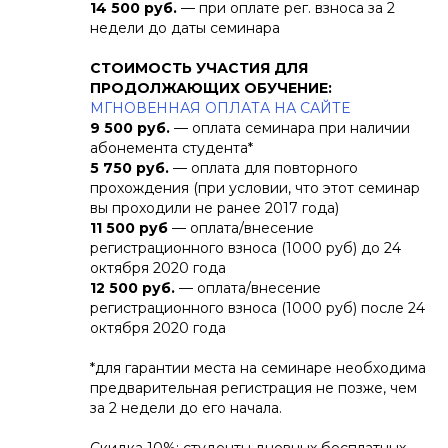
14 500 руб.
— при оплате рег. взноса за 2
недели до даты семинара
СТОИМОСТЬ УЧАСТИЯ ДЛЯ
ПРОДОЛЖАЮЩИХ ОБУЧЕНИЕ:
МГНОВЕННАЯ ОПЛАТА НА САЙТЕ
9 500 руб.
— оплата семинара при наличии
абонемента студента*
5 750 руб.
— оплата для повторного
прохождения (при условии, что этот семинар
вы проходили не ранее 2017 года)
11 500 руб
— оплата/внесение
регистрационного взноса (1000 руб) до 24
октября 2020 года
12 500 руб.
— оплата/внесение
регистрационного взноса (1000 руб) после 24
октября 2020 года
*для гарантии места на семинаре необходима
предварительная регистрация не позже, чем
за 2 недели до его начала.