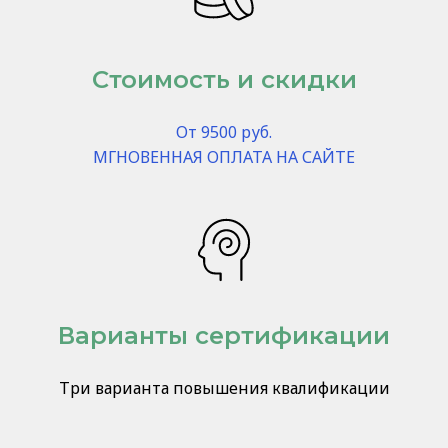
Стоимость и скидки
От 9500 руб.
МГНОВЕННАЯ ОПЛАТА НА САЙТЕ
Варианты сертификации
Три варианта повышения квалификации