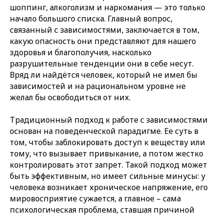
шоппинг, алкоголизм и наркомания — это только
начало большого списка. Главный вопрос,
связанный с зависимостями, заключается в том,
какую опасность они представляют для нашего
здоровья и благополучия, насколько
разрушительные тенденции они в себе несут.
Вряд ли найдётся человек, который не имел бы
зависимостей и на рациональном уровне не
желал бы освободиться от них.
Традиционный подход к работе с зависимостями
основан на поведенческой парадигме. Ее суть в
том, чтобы заблокировать доступ к веществу или
тому, что вызывает привыкание, а потом жестко
контролировать этот запрет. Такой подход может
быть эффективным, но имеет сильные минусы: у
человека возникает хроническое напряжение, его
мировосприятие сужается, а главное – сама
психологическая проблема, ставшая причиной