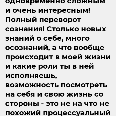
одновременно сложным
и очень интересным!
Полный переворот
сознания! Столько новых
знаний о себе, много
осознаний, а что вообще
происходит в моей жизни
и какие роли ты в ней
исполняешь,
возможность посмотреть
на себя и свою жизнь со
стороны - это не на что не
похожий процессуальный