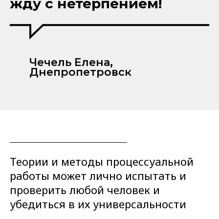
жду с нетерпением!
Чечель Елена,
Днепропетровск
Теории и методы процессуальной
работы может лично испытать и
проверить любой человек и
убедиться в их универсальности