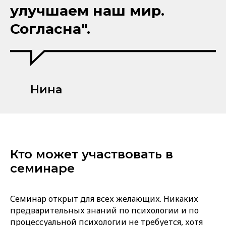
улучшаем наш мир.
Согласна".
Нина
Кто может участвовать в
семинаре
Семинар открыт для всех желающих.
Никаких
предварительных знаний по психологии и по
процессуальной психологии не требуется, хотя