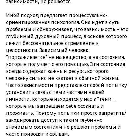
зависимости, не решается.
Иной подход предлагает процессуально-
ориентированная психология. Она идет в суть
проблемы и обнаруживает, что зависимость – это
глубинный духовный процесс, в основе которого
лежит бессознательное стремление к
целостности. Зависимый человек
"подсаживается" не на вещество, а на состояния,
которые получает с его помощью. Эти состояния
всегда содержат важный ресурс, которого
человеку сильно не хватает в обычной жизни.
Часто зависимости представляют собой попытку
установить связь с теми частями нашей
личности, которые находятся у нас в "тени",
которые мы запрещаем себе осознать и
проживать. Поэтому попытки просто запретить/
закодировать доступ к таким глубинно
значимым состояниям не решают проблемы и
часто приводят к срывам.