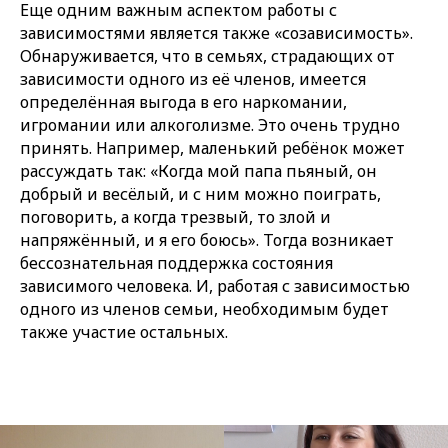
Еще одним важным аспектом работы с
зависимостями является также «созависимость».
Обнаруживается, что в семьях, страдающих от
зависимости одного из её членов, имеется
определённая выгода в его наркомании,
игромании или алкоголизме. Это очень трудно
принять. Например, маленький ребёнок может
рассуждать так: «Когда мой папа пьяный, он
добрый и весёлый, и с ним можно поиграть,
поговорить, а когда трезвый, то злой и
напряжённый, и я его боюсь». Тогда возникает
бессознательная поддержка состояния
зависимого человека. И, работая с зависимостью
одного из членов семьи, необходимым будет
также участие остальных.