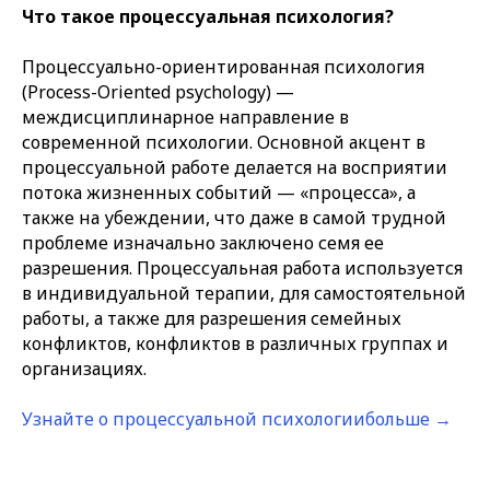
Что такое процессуальная психология?
Процессуально-ориентированная психология
(Process-Oriented psychology) —
междисциплинарное направление в
современной психологии. Основной акцент в
процессуальной работе делается на восприятии
потока жизненных событий — «процесса», а
также на убеждении, что даже в самой трудной
проблеме изначально заключено семя ее
разрешения. Процессуальная работа используется
в индивидуальной терапии, для самостоятельной
работы, а также для разрешения семейных
конфликтов, конфликтов в различных группах и
организациях.
Узнайте о процессуальной психологиибольше →