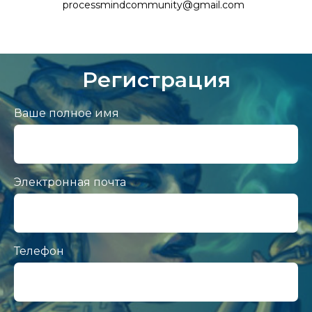
processmindcommunity@gmail.com
Регистрация
Ваше полное имя
Электронная почта
Телефон