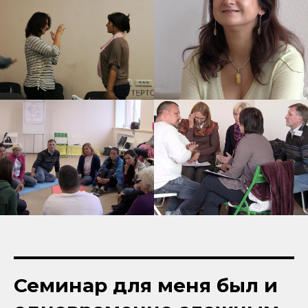
Семинар для меня был и