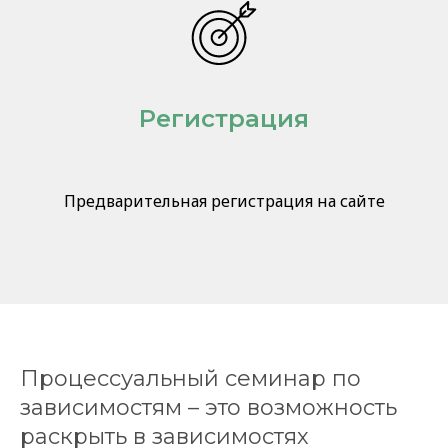
Регистрация
Предварительная регистрация на сайте
Процессуальный семинар по
зависимостям – это возможность
раскрыть в зависимостях