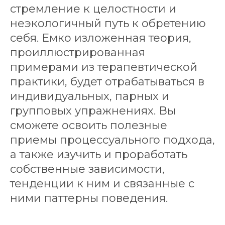
стремление к целостности и
неэкологичный путь к обретению
себя. Емко изложенная теория,
проиллюстрированная
примерами из терапевтической
практики, будет отрабатываться в
индивидуальных, парных и
групповых упражнениях. Вы
сможете освоить полезные
приемы процессуального подхода,
а также изучить и проработать
собственные зависимости,
тенденции к ним и связанные с
ними паттерны поведения.