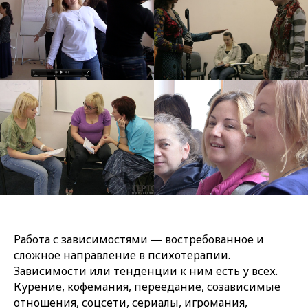
Работа с зависимостями — востребованное и
сложное направление в психотерапии.
Зависимости или тенденции к ним есть у всех.
Курение, кофемания, переедание, созависимые
отношения, соцсети, сериалы, игромания,