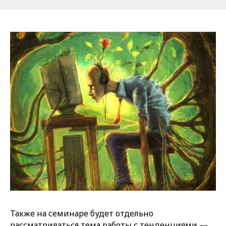
Также на семинаре будет отдельно
рассматриваться тема работы с тенденциями —