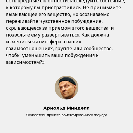
есть вредные склонности. Исследуйте состояние,
к которому вы пристрастились. Не принимайте
вызывающее его вещество, но осознаваемо
переживайте чувственное побуждение,
скрывающееся за приемом этого вещества, и
позвольте ему развертываться. Как должна
измениться атмосфера в ваших
взаимоотношениях, группе или сообществе,
чтобы уменьшить ваши побуждения к
зависимостям?».
Арнольд Минделл
Основатель процесс-ориентированного подхода