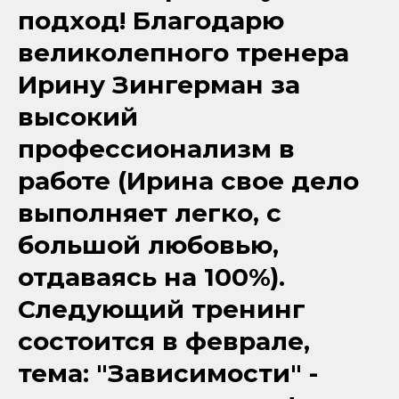
подход! Благодарю
великолепного тренера
Ирину Зингерман за
высокий
профессионализм в
работе (Ирина свое дело
выполняет легко, с
большой любовью,
отдаваясь на 100%).
Следующий тренинг
состоится в феврале,
тема: "Зависимости" -