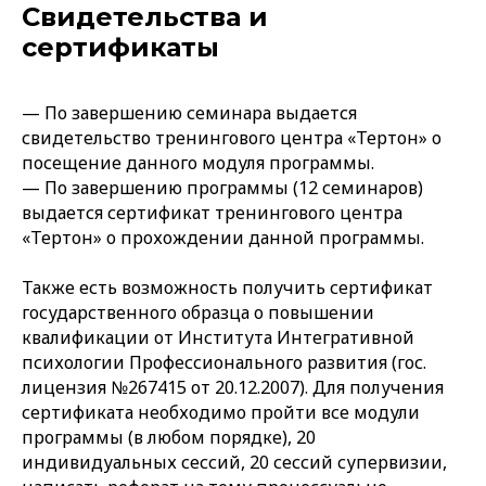
Свидетельства и
сертификаты
— По завершению семинара выдается
свидетельство тренингового центра «Тертон» о
посещение данного модуля программы.
— По завершению программы (12 семинаров)
выдается сертификат тренингового центра
«Тертон» о прохождении данной программы.
Также есть возможность получить сертификат
государственного образца о повышении
квалификации от Института Интегративной
психологии Профессионального развития (гос.
лицензия №267415 от 20.12.2007). Для получения
сертификата необходимо пройти все модули
программы (в любом порядке), 20
индивидуальных сессий, 20 сессий супервизии,