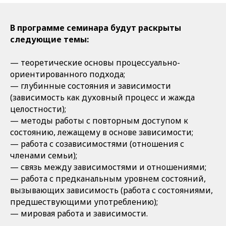
В программе семинара будут раскрыты
следующие темы:
— теоретические основы процессуально-
ориентированного подхода;
— глубинные состояния и зависимости
(зависимость как духовный процесс и жажда
целостности);
— методы работы с повторным доступом к
состоянию, лежащему в основе зависимости;
— работа с созависимостями (отношения с
членами семьи);
— связь между зависимостями и отношениями;
— работа с предканальным уровнем состояний,
вызывающих зависимость (работа с состояниями,
предшествующими употреблению);
— мировая работа и зависимости.