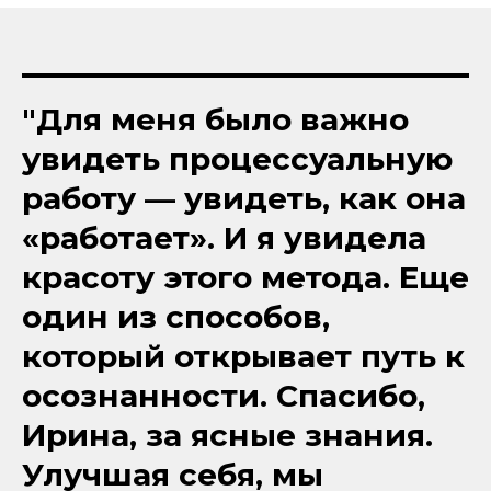
"Для меня было важно
увидеть процессуальную
работу — увидеть, как она
«работает». И я увидела
красоту этого метода. Еще
один из способов,
который открывает путь к
осознанности. Спасибо,
Ирина, за ясные знания.
Улучшая себя, мы