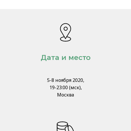
Дата и место
5-8 ноября 2020,
19-23:00 (мск),
Москва