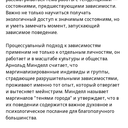
состояниями, предшествующими зависимости.
Важно не только научиться получать
экологичный доступ к значимым состояниям, но
и уметь замечать момент, запускающий
зависимое поведение.
Процессуальный подход к зависимостям
применим не только к отдельным личностям, он
работает и в масштабе культуры и общества.
Арнольд Минделл считает, что
маргинализированные индивиды и группы,
страдающие разрушительными зависимостями,
проживают именно тот опыт, который отвергает
и вытесняет мейнстрим. Минделл называет
маргиналов "тенями города" и утверждает, что в
их поведении содержится важное духовное и
психологическое послание для благополучного
большинства.