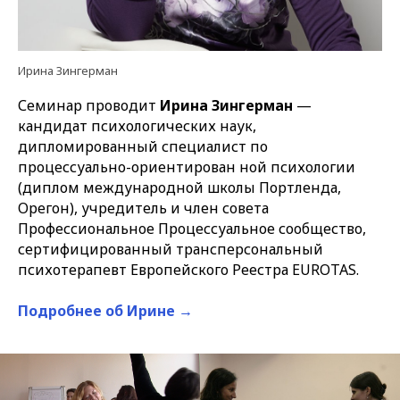
Ирина Зингерман
Семинар проводит
Ирина Зингерман
—
кандидат психологических наук,
дипломированный специалист по
процессуально-ориентирован ной психологии
(диплом международной школы Портленда,
Орегон), учредитель и член совета
Профессиональное Процессуальное сообщество,
сертифицированный трансперсональный
психотерапевт Европейского Реестра EUROTAS.
Подробнее об Ирине →