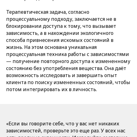
Терапевтическая задача, согласно
процессуальному подходу, заключается не в
блокировании доступа к тому, что вызывает
зависимость, а в нахождении экологичного
способа привнесения искомых состояний в
жизнь. На этом основана уникальная
процессуальная техника работы с зависимостями
— получение повторного доступа к измененному
состоянию без употребления вещества. Она даёт
возможность исследовать и завершить опыт
клиента по поиску измененных состояний, чтобы
потом интегрировать их в личность.
«Если вы говорите себе, что у вас нет никаких
зависимостей, проверьте это еще раз. У всех нас