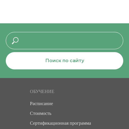
Поиск по сайту
ОБУЧЕНИЕ
Расписание
Стоимость
Сертификационная программа