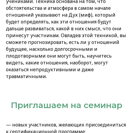
учениками. Техника основана на том, что
обстоятельства и атмосфера в самом начале
отношений указывают на Дух (миф), который
будет определять, как эти отношения будут
дальше развиваться, какой в них смысл, что они
принесут участникам. Овладев этой техникой, вы
сможете прогнозировать, есть ли у отношений
будущее, насколько долгосрочными и
плодотворными они могут быть, научитесь
видеть, какие отношения, наоборот, могут
оказаться непродуктивными и даже
травматичными.
Приглашаем на семинар
— новых участников, желающих присоединиться
к сертификационной программе;