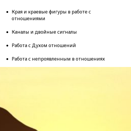
Края и краевые фигуры в работе с
отношениями
Каналы и двойные сигналы
Работа с Духом отношений
Работа с непроявленным в отношениях