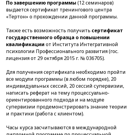
По завершению программы
(12 семинаров)
выдается сертификат тренингового центра
«Тертон» о прохождении данной программы.
Также есть возможность получить
сертификат
государственного образца о повышении
квалификации
от Института Интегративной
психологии Профессионального развития (гос.
лицензия от 29 октября 2015 г. № 036705).
Для получения сертификата необходимо пройти
все модули программы (в любом порядке), 20
индивидуальных сессий, 20 сессий супервизии,
написать реферат на тему процессуально-
ориентированного подхода и на модуле
супервизии продемонстрировать знание теории
и практики (работа с клиентом).
Часы курса засчитываются в международной
дипломной программе по процессуальной