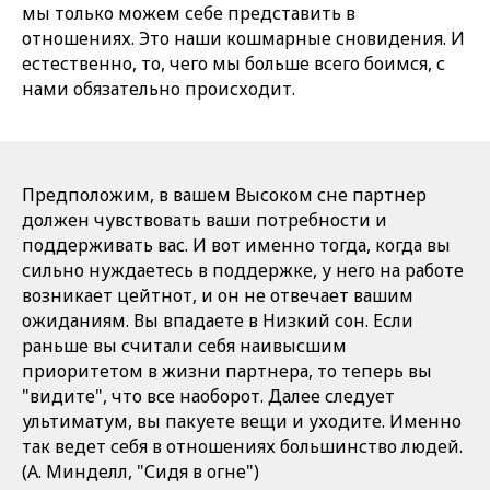
мы только можем себе представить в
отношениях. Это наши кошмарные сновидения. И
естественно, то, чего мы больше всего боимся, с
нами обязательно происходит.
Предположим, в вашем Высоком сне партнер
должен чувствовать ваши потребности и
поддерживать вас. И вот именно тогда, когда вы
сильно нуждаетесь в поддержке, у него на работе
возникает цейтнот, и он не отвечает вашим
ожиданиям. Вы впадаете в Низкий сон. Если
раньше вы считали себя наивысшим
приоритетом в жизни партнера, то теперь вы
"видите", что все наоборот. Далее следует
ультиматум, вы пакуете вещи и уходите. Именно
так ведет себя в отношениях большинство людей.
(А. Минделл, "Сидя в огне")