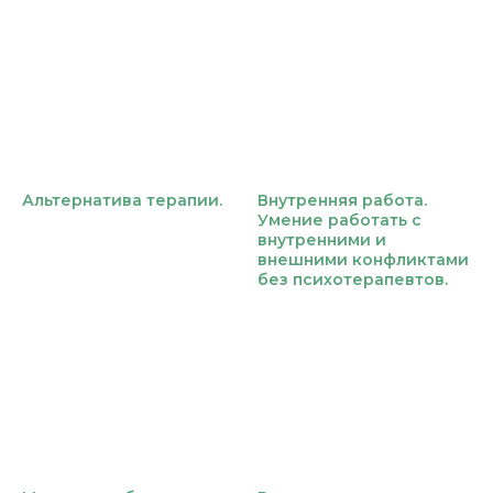
Альтернатива терапии.
Внутренняя работа.
Умение работать с
внутренними и
внешними конфликтами
без психотерапевтов.