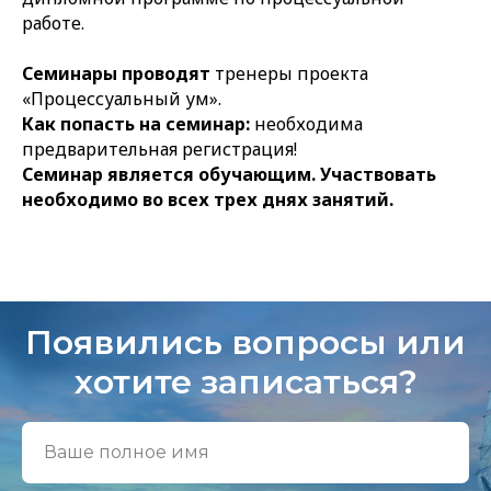
работе.
Семинары проводят
тренеры проекта
«Процессуальный ум».
Как попасть на семинар:
необходима
предварительная регистрация!
Семинар является обучающим. Участвовать
необходимо во всех трех днях занятий.
Появились вопросы или
хотите записаться?