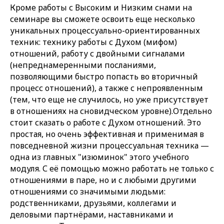
Кроме работы с Высоким и Низким снами на
семинаре вы сможете освоить еще несколько
уникальных процессуально-ориентированных
техник: технику работы с Духом (мифом)
отношений, работу с двойными сигналами
(непреднамеренными посланиями,
позволяющими быстро попасть во вторичный
процесс отношений), а также с непроявленным
(тем, что еще не случилось, но уже присутствует
в отношениях на сновидческом уровне).Отдельно
стоит сказать о работе с Духом отношений. Это
простая, но очень эффективная и применимая в
повседневной жизни процессуальная техника —
одна из главных "изюминок" этого учебного
модуля. С её помощью можно работать не только с
отношениями в паре, но и с любыми другими
отношениями со значимыми людьми:
родственниками, друзьями, коллегами и
деловыми партнёрами, наставниками и