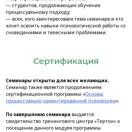
— студентов, продолжающих обучение
процессуальному подходу;
— всех, кого заинтересовала тема семинара и кто
хочет освоить навыки психологической работы со
сновидениями и телесными проблемами.
Сертификация
Семинары открыты для всех желающих.
Семинар также является продолжением
сертификационной программы «
Основы
процессуально-ориентированной психологии
».
По завершению семинара
выдается
свидетельство тренингового центра «Тертон» о
посещение данного модуля программы.