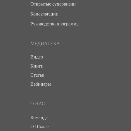
Открытые супервизии
Консультации
Руководство программы
МЕДИАТЕКА
Видео
Книги
Статьи
Вебинары
О НАС
Команда
О Школе