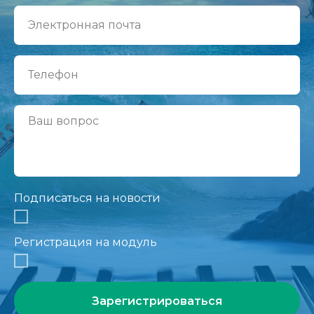
Подписаться на новости
Регистрация на модуль
Зарегистрироваться