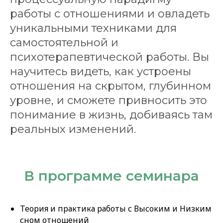
работы с отношениями и овладеть
уникальными техниками для
самостоятельной и
психотерапевтической работы. Вы
научитесь видеть, как устроены
отношения на скрытом, глубинном
уровне, и сможете привносить это
понимание в жизнь, добиваясь там
реальных изменений.
В программе семинара
Теория и практика работы с Высоким и Низким
сном отношений