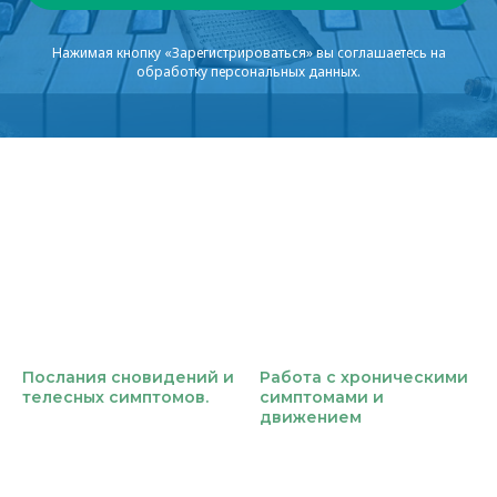
Нажимая кнопку «Зарегистрироваться» вы соглашаетесь на
обработку персональных данных.
Послания сновидений и
Работа с хроническими
телесных симптомов.
симптомами и
движением