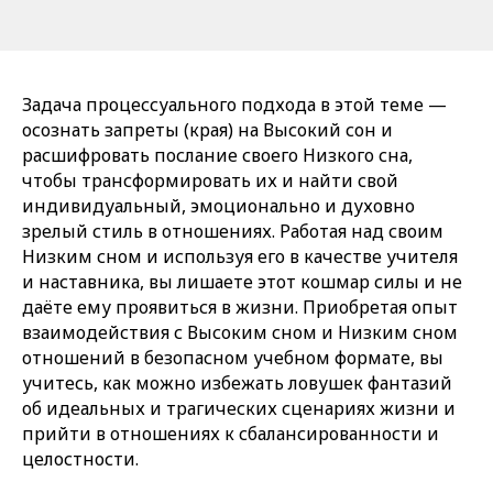
Задача процессуального подхода в этой теме —
осознать запреты (края) на Высокий сон и
расшифровать послание своего Низкого сна,
чтобы трансформировать их и найти свой
индивидуальный, эмоционально и духовно
зрелый стиль в отношениях. Работая над своим
Низким сном и используя его в качестве учителя
и наставника, вы лишаете этот кошмар силы и не
даёте ему проявиться в жизни. Приобретая опыт
взаимодействия с Высоким сном и Низким сном
отношений в безопасном учебном формате, вы
учитесь, как можно избежать ловушек фантазий
об идеальных и трагических сценариях жизни и
прийти в отношениях к сбалансированности и
целостности.