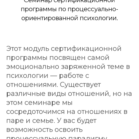
Cеминар сертификационной
программы по процессуально-
ориентированной психологии.
Этот модуль сертификационной
программы посвящен самой
эмоционально заряженной теме в
психологии — работе с
отношениями. Существует
различные виды отношений, но на
этом семинаре мы
сосредоточимся на отношениях в
паре и семье. У вас будет
возможность освоить
процессуальную парадигму